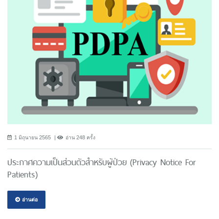
1 มิถุนายน 2565
อ่าน 248 ครั้ง
ประกาศความเป็นส่วนตัวสำหรับผู้ป่วย (Privacy Notice For
Patients)
อ่านต่อ