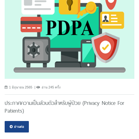
1 มิถุนายน 2565
อ่าน 245 ครั้ง
ประกาศความเป็นส่วนตัวสำหรับผู้ป่วย (Privacy Notice For
Patients)
อ่านต่อ