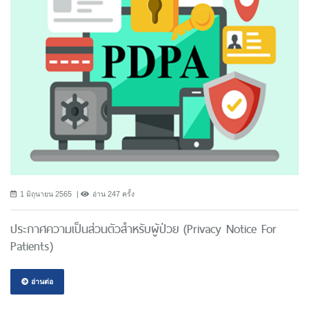
1 มิถุนายน 2565
อ่าน 247 ครั้ง
ประกาศความเป็นส่วนตัวสำหรับผู้ป่วย (Privacy Notice For
Patients)
อ่านต่อ