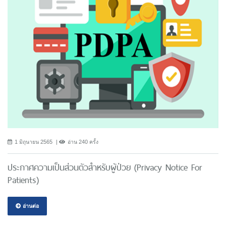
1 มิถุนายน 2565
อ่าน 240 ครั้ง
ประกาศความเป็นส่วนตัวสำหรับผู้ป่วย (Privacy Notice For
Patients)
อ่านต่อ