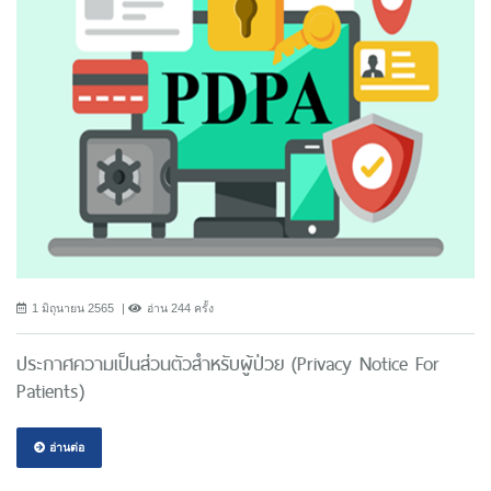
1 มิถุนายน 2565
อ่าน 244 ครั้ง
ประกาศความเป็นส่วนตัวสำหรับผู้ป่วย (Privacy Notice For
Patients)
อ่านต่อ