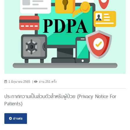
1 มิถุนายน 2565
อ่าน 251 ครั้ง
ประกาศความเป็นส่วนตัวสำหรับผู้ป่วย (Privacy Notice For
Patients)
อ่านต่อ