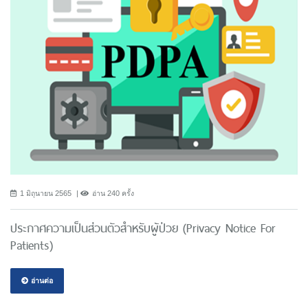
1 มิถุนายน 2565
อ่าน 240 ครั้ง
ประกาศความเป็นส่วนตัวสำหรับผู้ป่วย (Privacy Notice For
Patients)
อ่านต่อ