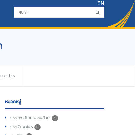
EN
ด
ดเอกสาร
หมวดหมู่
ข่าวการศึกษาภาควิชา
1
ข่าวรับสมัคร
0