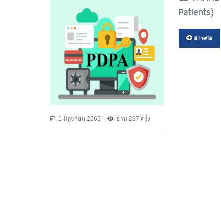
Patients)
อ่านต่อ
1 มิถุนายน 2565
อ่าน 237 ครั้ง