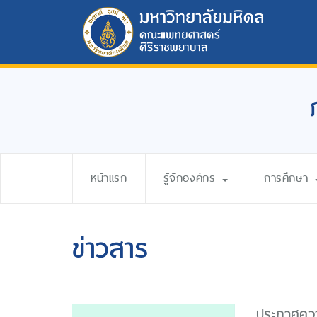
หน้าแรก
รู้จักองค์กร
การศึกษา
ข่าวสาร
ประกาศความ