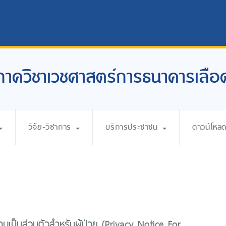
ภาควิชาเวชศาสตร์การธนาคารเลือ
วิจัย-วิชาการ
บริการประชาชน
ดาวน์โหล
เป็นส่วนตัวสำหรับผู้ป่วย (Privacy Notice For