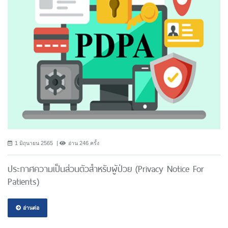
1 มิถุนายน 2565
อ่าน 246 ครั้ง
ประกาศความเป็นส่วนตัวสำหรับผู้ป่วย (Privacy Notice For
Patients)
อ่านต่อ