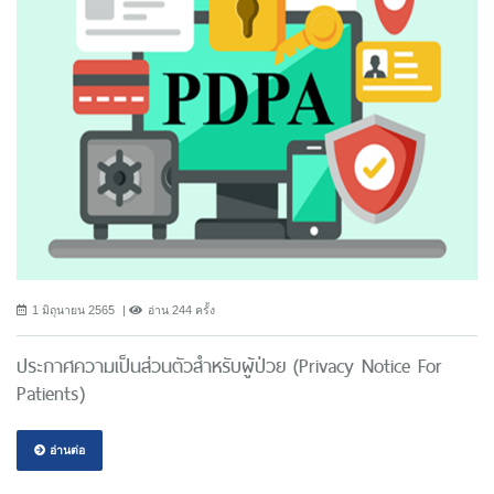
1 มิถุนายน 2565
อ่าน 244 ครั้ง
ประกาศความเป็นส่วนตัวสำหรับผู้ป่วย (Privacy Notice For
Patients)
อ่านต่อ