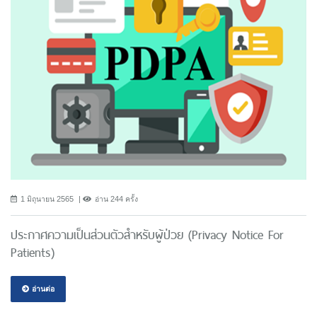
1 มิถุนายน 2565
อ่าน 244 ครั้ง
ประกาศความเป็นส่วนตัวสำหรับผู้ป่วย (Privacy Notice For
Patients)
อ่านต่อ