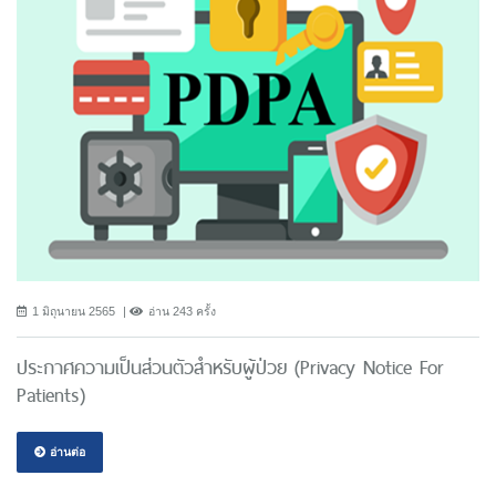
1 มิถุนายน 2565
อ่าน 243 ครั้ง
ประกาศความเป็นส่วนตัวสำหรับผู้ป่วย (Privacy Notice For
Patients)
อ่านต่อ