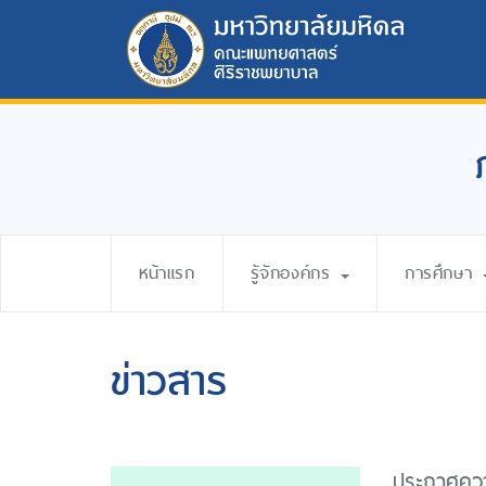
หน้าแรก
รู้จักองค์กร
การศึกษา
ข่าวสาร
ประกาศความ