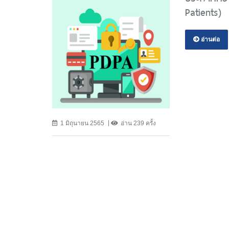
Patients)
อ่านต่อ
1 มิถุนายน 2565
อ่าน 239 ครั้ง