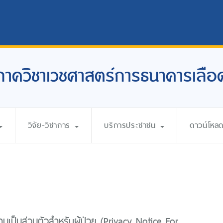
ภาควิชาเวชศาสตร์การธนาคารเลือ
วิจัย-วิชาการ
บริการประชาชน
ดาวน์โหล
เป็นส่วนตัวสำหรับผู้ป่วย (Privacy Notice For