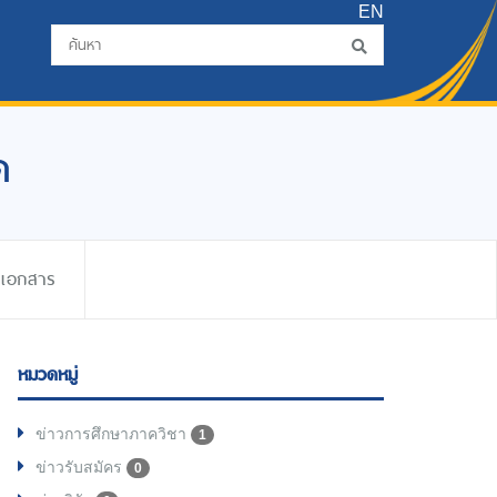
EN
ด
ดเอกสาร
หมวดหมู่
ข่าวการศึกษาภาควิชา
1
ข่าวรับสมัคร
0