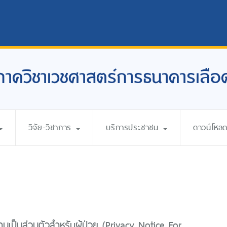
ภาควิชาเวชศาสตร์การธนาคารเลือ
วิจัย-วิชาการ
บริการประชาชน
ดาวน์โหล
เป็นส่วนตัวสำหรับผู้ป่วย (Privacy Notice For