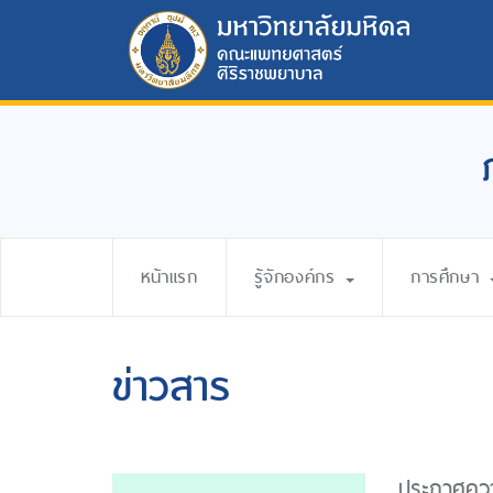
หน้าแรก
รู้จักองค์กร
การศึกษา
ข่าวสาร
ประกาศความ