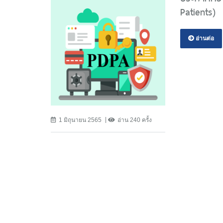
Patients)
อ่านต่อ
1 มิถุนายน 2565
อ่าน 240 ครั้ง