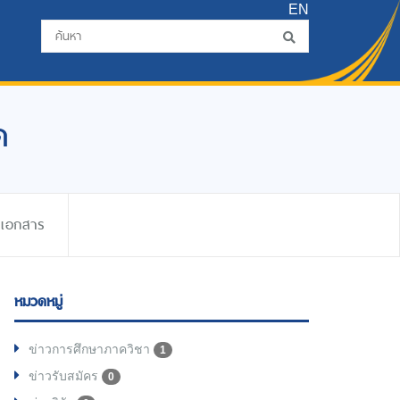
EN
ด
ดเอกสาร
หมวดหมู่
ข่าวการศึกษาภาควิชา
1
ข่าวรับสมัคร
0