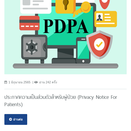
1 มิถุนายน 2565
อ่าน 242 ครั้ง
ประกาศความเป็นส่วนตัวสำหรับผู้ป่วย (Privacy Notice For
Patients)
อ่านต่อ