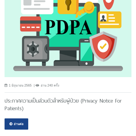
1 มิถุนายน 2565
อ่าน 240 ครั้ง
ประกาศความเป็นส่วนตัวสำหรับผู้ป่วย (Privacy Notice For
Patients)
อ่านต่อ