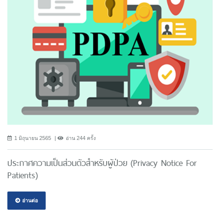
1 มิถุนายน 2565
อ่าน 244 ครั้ง
ประกาศความเป็นส่วนตัวสำหรับผู้ป่วย (Privacy Notice For
Patients)
อ่านต่อ