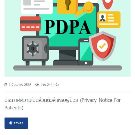
1 มิถุนายน 2565
อ่าน 244 ครั้ง
ประกาศความเป็นส่วนตัวสำหรับผู้ป่วย (Privacy Notice For
Patients)
อ่านต่อ