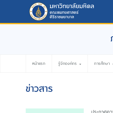
หน้าแรก
รู้จักองค์กร
การศึกษา
ข่าวสาร
ประกาศความ