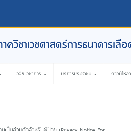
ภาควิชาเวชศาสตร์การธนาคารเลือ
วิจัย-วิชาการ
บริการประชาชน
ดาวน์โหล
เป็นส่วนตัวสำหรับผู้ป่วย (Privacy Notice For