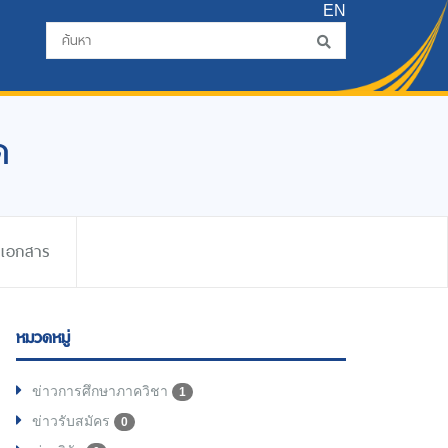
EN
ด
ดเอกสาร
หมวดหมู่
ข่าวการศึกษาภาควิชา
1
ข่าวรับสมัคร
0