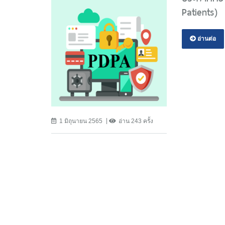
Patients)
อ่านต่อ
1 มิถุนายน 2565
อ่าน 243 ครั้ง