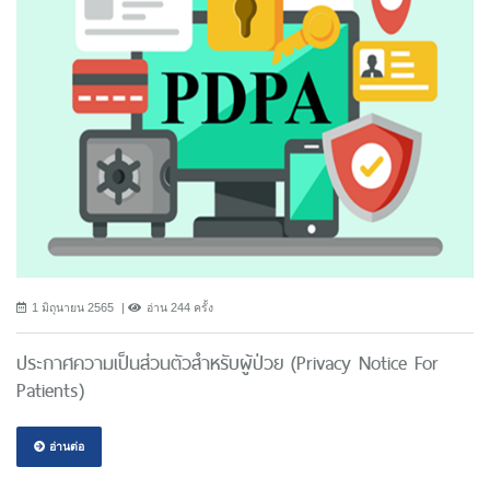
1 มิถุนายน 2565
อ่าน 244 ครั้ง
ประกาศความเป็นส่วนตัวสำหรับผู้ป่วย (Privacy Notice For
Patients)
อ่านต่อ