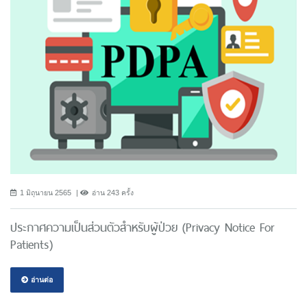
1 มิถุนายน 2565
อ่าน 243 ครั้ง
ประกาศความเป็นส่วนตัวสำหรับผู้ป่วย (Privacy Notice For
Patients)
อ่านต่อ