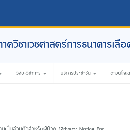
ภาควิชาเวชศาสตร์การธนาคารเลือ
วิจัย-วิชาการ
บริการประชาชน
ดาวน์โหล
เป็นส่วนตัวสำหรับผู้ป่วย (Privacy Notice For