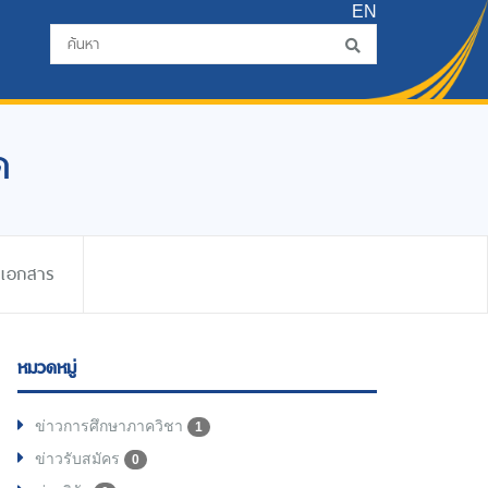
EN
ด
ดเอกสาร
หมวดหมู่
ข่าวการศึกษาภาควิชา
1
ข่าวรับสมัคร
0