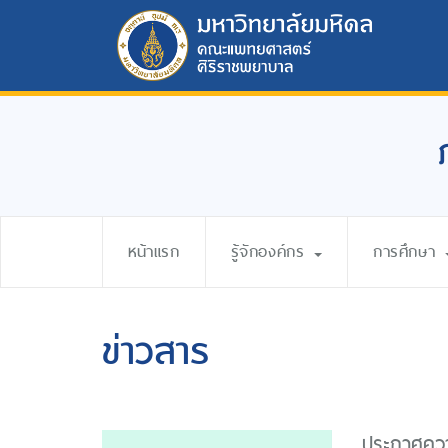
หน้าแรก
รู้จักองค์กร
การศึกษา
ข่าวสาร
ประกาศความ