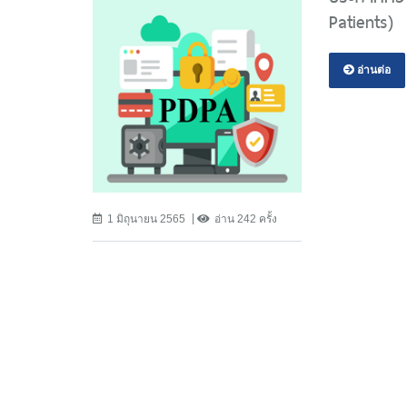
Patients)
อ่านต่อ
1 มิถุนายน 2565
อ่าน 242 ครั้ง