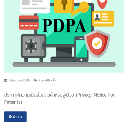
1 มิถุนายน 2565
อ่าน 246 ครั้ง
ประกาศความเป็นส่วนตัวสำหรับผู้ป่วย (Privacy Notice For
Patients)
อ่านต่อ