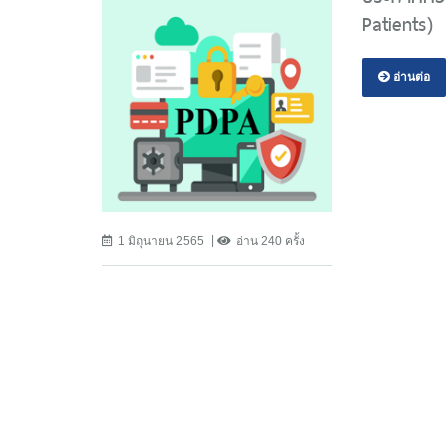
Patients)
อ่านต่อ
1 มิถุนายน 2565
อ่าน 240 ครั้ง