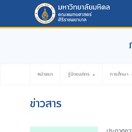
หน้าแรก
รู้จักองค์กร
การศึกษา
ข่าวสาร
ประกาศความ