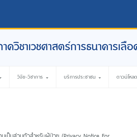
ภาควิชาเวชศาสตร์การธนาคารเลือ
วิจัย-วิชาการ
บริการประชาชน
ดาวน์โหล
เป็นส่วนตัวสำหรับผู้ป่วย (Privacy Notice For