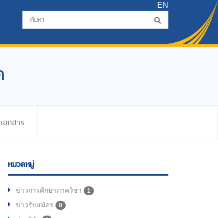
EN
ด
ดเอกสาร
หมวดหมู่
ข่าวการศึกษาภาควิชา
1
ข่าวรับสมัคร
0