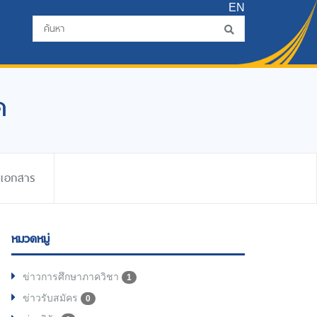
EN
ด
ดเอกสาร
หมวดหมู่
ข่าวการศึกษาภาควิชา
1
ข่าวรับสมัคร
0