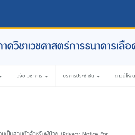
ภาควิชาเวชศาสตร์การธนาคารเลือ
วิจัย-วิชาการ
บริการประชาชน
ดาวน์โหล
เป็นส่วนตัวสำหรับผู้ป่วย (Privacy Notice For