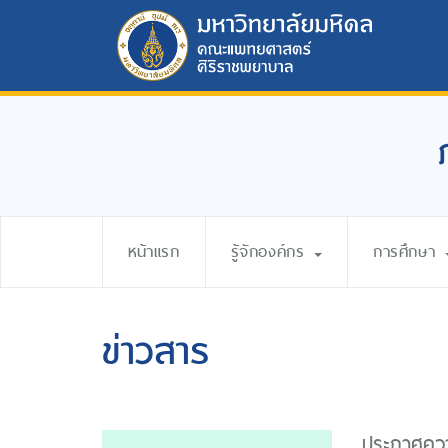
หน้าแรก
รู้จักองค์กร
การศึกษา
ข่าวสาร
ประกาศความ