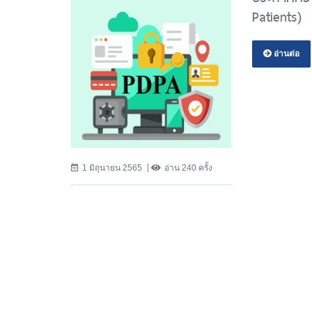
Patients)
อ่านต่อ
1 มิถุนายน 2565
อ่าน 240 ครั้ง