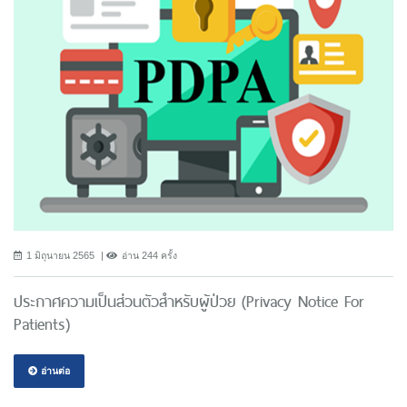
1 มิถุนายน 2565
อ่าน 244 ครั้ง
ประกาศความเป็นส่วนตัวสำหรับผู้ป่วย (Privacy Notice For
Patients)
อ่านต่อ