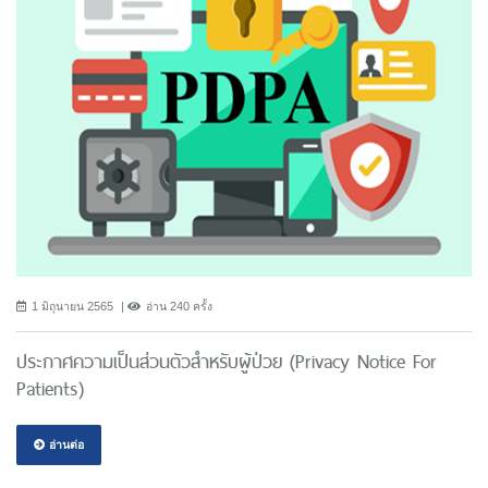
1 มิถุนายน 2565
อ่าน 240 ครั้ง
ประกาศความเป็นส่วนตัวสำหรับผู้ป่วย (Privacy Notice For
Patients)
อ่านต่อ