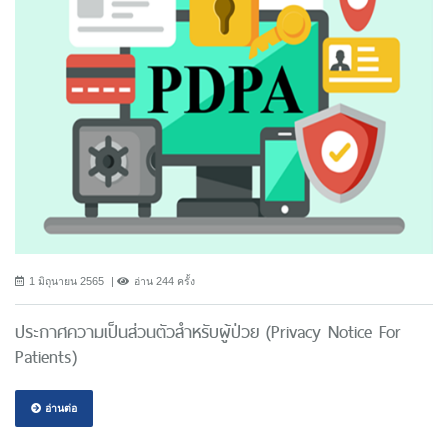
1 มิถุนายน 2565
อ่าน 244 ครั้ง
ประกาศความเป็นส่วนตัวสำหรับผู้ป่วย (Privacy Notice For
Patients)
อ่านต่อ