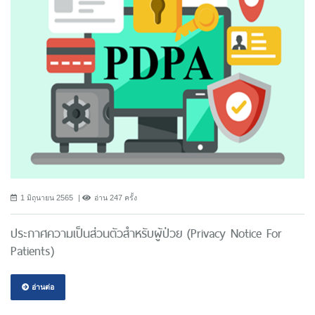
1 มิถุนายน 2565
อ่าน 247 ครั้ง
ประกาศความเป็นส่วนตัวสำหรับผู้ป่วย (Privacy Notice For
Patients)
อ่านต่อ