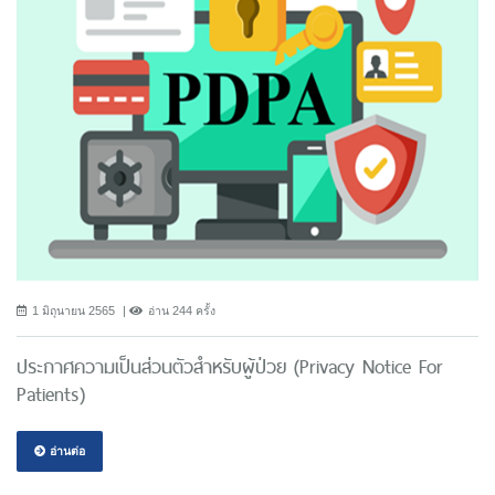
1 มิถุนายน 2565
อ่าน 244 ครั้ง
ประกาศความเป็นส่วนตัวสำหรับผู้ป่วย (Privacy Notice For
Patients)
อ่านต่อ