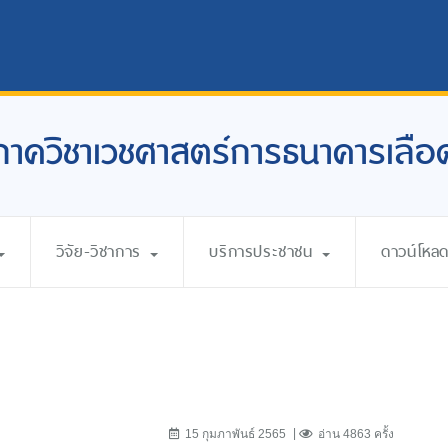
ภาควิชาเวชศาสตร์การธนาคารเลือ
วิจัย-วิชาการ
บริการประชาชน
ดาวน์โหล
15 กุมภาพันธ์ 2565
อ่าน 4863 ครั้ง