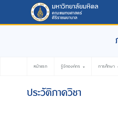
หน้าแรก
รู้จักองค์กร
การศึกษา
ประวัติภาควิชา