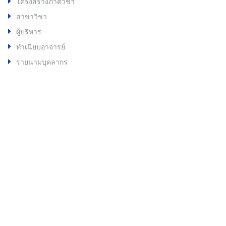
โครงสร้างภาควิชา
สาขาวิชา
ผู้บริหาร
ทำเนียบอาจารย์
รายนามบุคลากร