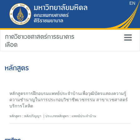
EN
ภาควิชาเวชศาสตร์การธนาคาร
เลือด
หลักสูตร
หลักสูตรการฝึกอบรมแพทย์ประจำบ้านเพื่อวุฒิบัตรแสดงความรู้
ความชำนาญในการประกอบวิชาชีพเวชกรรม สาขาเวชศาสตร์
บริการโลหิต
หลักสูตร : หลังปริญญา
ประเภทหลักสูตร : แพทย์ประจำบ้าน