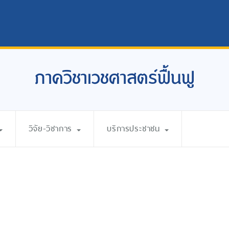
ภาควิชาเวชศาสตร์ฟื้นฟู
วิจัย-วิชาการ
บริการประชาชน