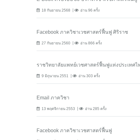
18 กันยายน 2568
อ่าน 96 ครั้ง
Facebook ภาควิชาเวชศาสตร์ฟื้นฟู ศิริราช
27 กันยายน 2560
อ่าน 866 ครั้ง
ราชวิทยาลัยแพทย์เวชศาสตร์ฟื้นฟูแห่งประเทศไ
9 มิถุนายน 2551
อ่าน 303 ครั้ง
Email ภาควิชา
13 พฤศจิกายน 2553
อ่าน 285 ครั้ง
Facebook ภาควิชาเวชศาสตร์ฟื้นฟู