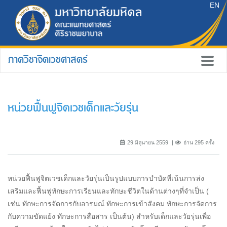
EN
ภาควิชาจิตเวชศาสตร์
หน่วยฟื้นฟูจิตเวชเด็กและวัยรุ่น
29 มิถุนายน 2559
อ่าน 295 ครั้ง
หน่วยฟื้นฟูจิตเวชเด็กและวัยรุ่นเป็นรูปแบบการบำบัดที่เน้นการส่ง
เสริมและฟื้นฟูทักษะการเรียนและทักษะชีวิตในด้านต่างๆที่จำเป็น (
เช่น ทักษะการจัดการกับอารมณ์ ทักษะการเข้าสังคม ทักษะการจัดการ
กับความขัดแย้ง ทักษะการสื่อสาร เป็นต้น) สำหรับเด็กและวัยรุ่นเพื่อ