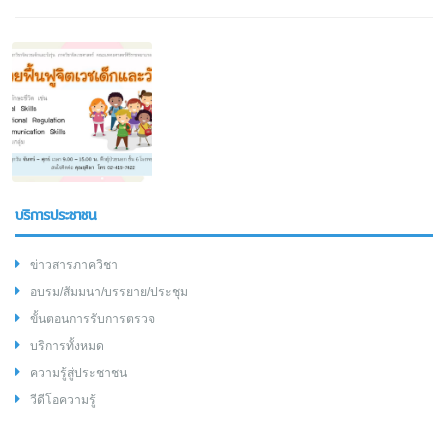
บริการประชาชน
ข่าวสารภาควิชา
อบรม/สัมมนา/บรรยาย/ประชุม
ขั้นตอนการรับการตรวจ
บริการทั้งหมด
ความรู้สู่ประชาชน
วีดีโอความรู้