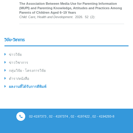
The Association Between Media Use for Parenting Information
(MUPI) and Parenting Knowledge, Attitudes and Practices Among
Parents of Children Aged 6–19 Years
Child: Care, Health and Development
. 2026. 52 (2):
วิจัย-วิชาการ
ข่าววิจัย
ข่าววิชาการ
กลุ่มวิจัย - โครงการวิจัย
ตำรา/หนังสือ
ผลงานที่ได้รับการตีพิมพ์
02-4197373 , 02 - 4197374 , 02 - 4197422 , 02 - 4194293-8