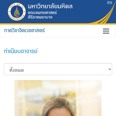
EN
ภาควิชาจิตเวชศาสตร์
ทำเนียบอาจารย์