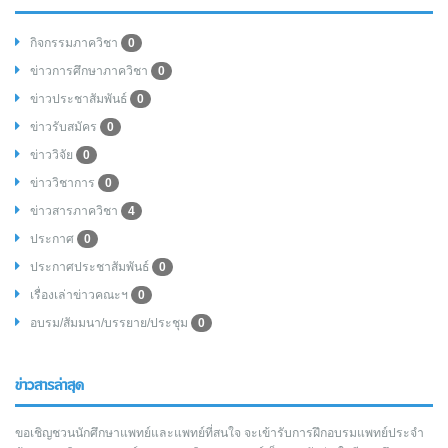
กิจกรรมภาควิชา
0
ข่าวการศึกษาภาควิชา
0
ข่าวประชาสัมพันธ์
0
ข่าวรับสมัคร
0
ข่าววิจัย
0
ข่าววิชาการ
0
ข่าวสารภาควิชา
4
ประกาศ
0
ประกาศประชาสัมพันธ์
0
เรื่องเล่าข่าวคณะฯ
0
อบรม/สัมมนา/บรรยาย/ประชุม
0
ข่าวสารล่าสุด
ขอเชิญชวนนักศึกษาแพทย์และแพทย์ที่สนใจ จะเข้ารับการฝึกอบรมแพทย์ประจำ