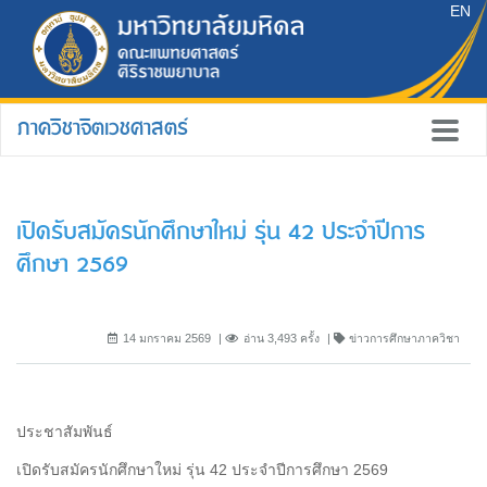
EN
ภาควิชาจิตเวชศาสตร์
เปิดรับสมัครนักศึกษาใหม่ รุ่น 42 ประจำปีการ
ศึกษา 2569
14 มกราคม 2569
อ่าน 3,493 ครั้ง
ข่าวการศึกษาภาควิชา
ประชาสัมพันธ์
เปิดรับสมัครนักศึกษาใหม่ รุ่น 42 ประจำปีการศึกษา 2569