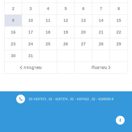
2
3
4
5
6
7
8
9
10
11
12
13
14
15
16
17
18
19
20
21
22
23
24
25
26
27
28
29
30
31
กรกฎาคม
กันยายน
02-4197373 , 02 - 4197374 , 02 - 4197422 , 02 - 4194293-8