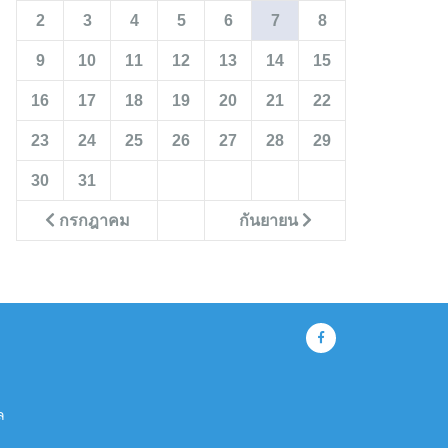
2
3
4
5
6
7
8
9
10
11
12
13
14
15
16
17
18
19
20
21
22
23
24
25
26
27
28
29
30
31
กรกฎาคม
กันยายน
ล