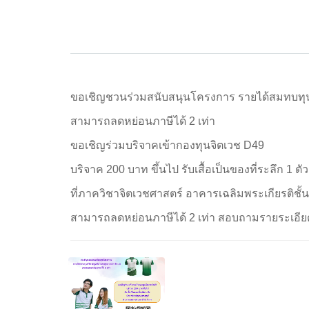
ขอเชิญชวนร่วมสนับสนุนโครงการ รายได้สมทบทุนศ
สามารถลดหย่อนภาษีได้ 2 เท่า
ขอเชิญร่วมบริจาคเข้ากองทุนจิตเวช D49
บริจาค 200 บาท ขึ้นไป รับเสื้อเป็นของที่ระลึก 1 ตัว
ที่ภาควิชาจิตเวชศาสตร์ อาคารเฉลิมพระเกียรติชั้
สามารถลดหย่อนภาษีได้ 2 เท่า สอบถามรายระเอียดเพ