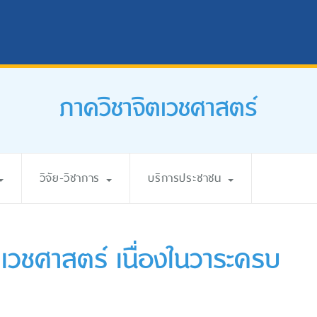
ภาควิชาจิตเวชศาสตร์
วิจัย-วิชาการ
บริการประชาชน
เวชศาสตร์ เนื่องในวาระครบ