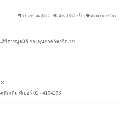
28 มกราคม 2569
อ่าน 2,069 ครั้ง
ข่าวสารภาควิชา
ิริราชมูลนิธิ กองทุนภาควิชาจิตเวช
น 8
ิ่มเติม ที่เบอร์ 02 - 4194293