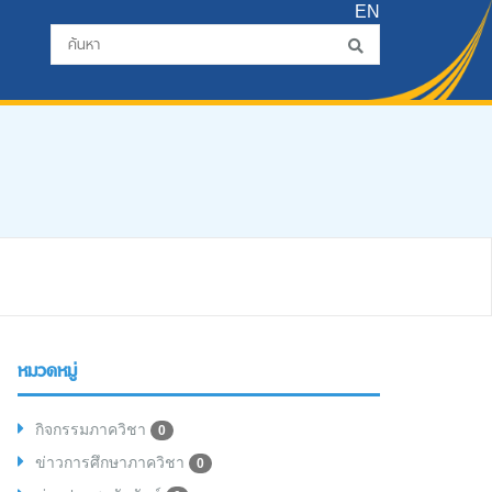
EN
หมวดหมู่
กิจกรรมภาควิชา
0
ข่าวการศึกษาภาควิชา
0