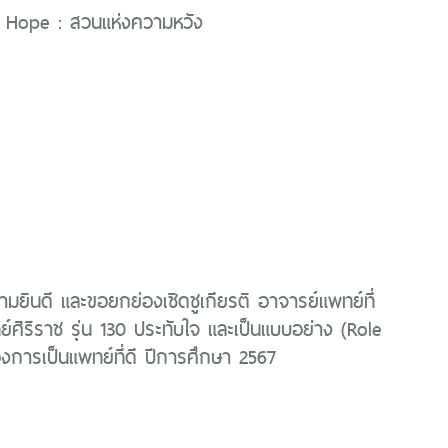
 Hope : สวนแห่งความหวัง
ยินดี และขอยกย่องเชิดชูเกียรติ อาจารย์แพทย์ที่
์ศิริราช รุ่น 130 ประทับใจ และเป็นแบบอย่าง (Role
การเป็นแพทย์ที่ดี ปีการศึกษา 2567