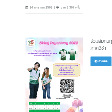
14 มกราคม 2569
อ่าน 2,367 ครั้ง
ร่วมสมทบทุ
ภาควิชา
อ่านต่อ