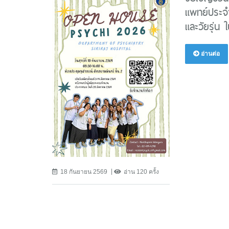
แพทย์ประจ
และวัยรุ่น
อ่านต่อ
18 กันยายน 2569
อ่าน 120 ครั้ง