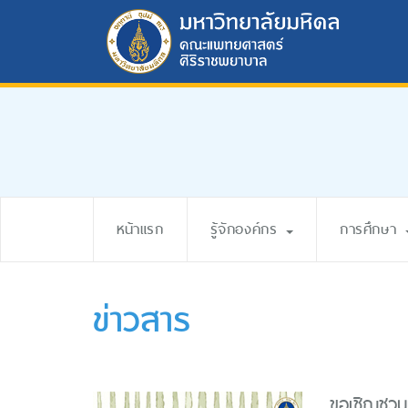
หน้าแรก
รู้จักองค์กร
การศึกษา
ข่าวสาร
ขอเชิญชวนน