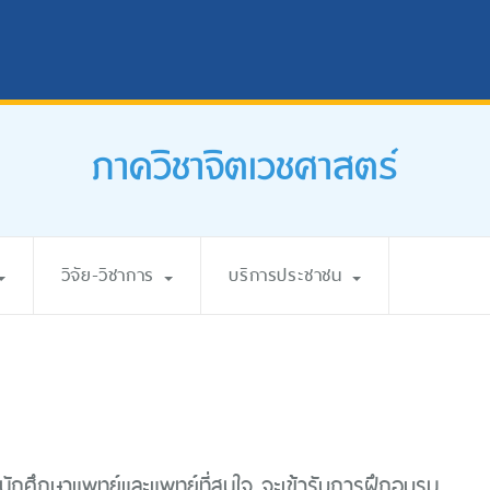
ภาควิชาจิตเวชศาสตร์
วิจัย-วิชาการ
บริการประชาชน
ักศึกษาแพทย์และแพทย์ที่สนใจ จะเข้ารับการฝึกอบรม