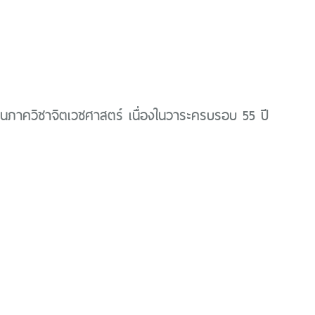
นภาควิชาจิตเวชศาสตร์ เนื่องในวาระครบรอบ 55 ปี