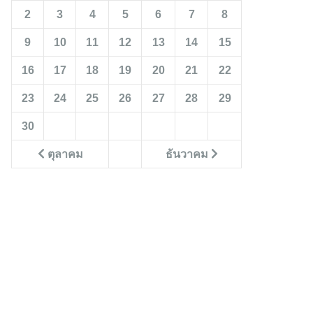
2
3
4
5
6
7
8
9
10
11
12
13
14
15
16
17
18
19
20
21
22
23
24
25
26
27
28
29
30
ตุลาคม
ธันวาคม