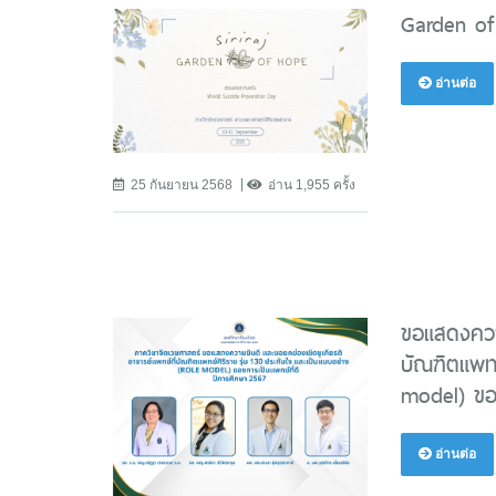
Garden of
อ่านต่อ
25 กันยายน 2568
อ่าน 1,955 ครั้ง
ขอแสดงความ
บัณฑิตแพทย
model) ของ
อ่านต่อ