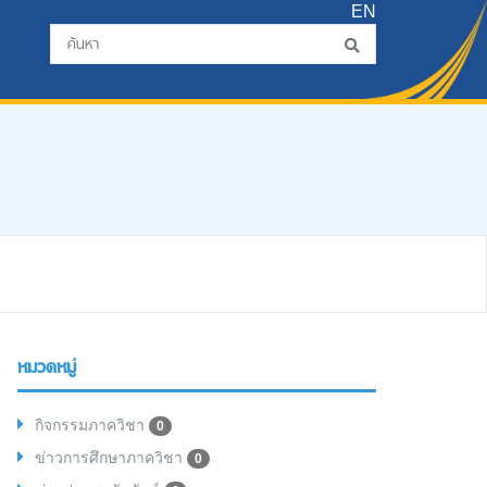
EN
หมวดหมู่
กิจกรรมภาควิชา
0
ข่าวการศึกษาภาควิชา
0