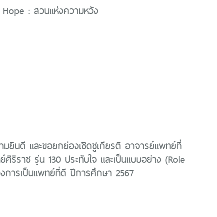
 Hope : สวนแห่งความหวัง
ยินดี และขอยกย่องเชิดชูเกียรติ อาจารย์แพทย์ที่
์ศิริราช รุ่น 130 ประทับใจ และเป็นแบบอย่าง (Role
การเป็นแพทย์ที่ดี ปีการศึกษา 2567