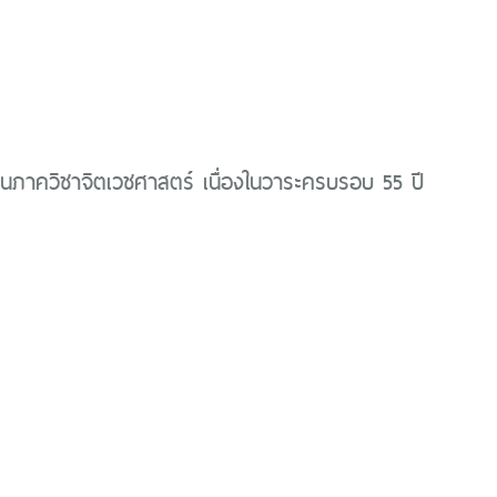
นภาควิชาจิตเวชศาสตร์ เนื่องในวาระครบรอบ 55 ปี