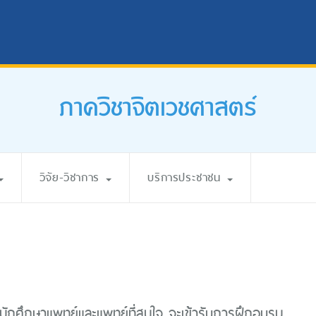
ภาควิชาจิตเวชศาสตร์
วิจัย-วิชาการ
บริการประชาชน
ักศึกษาแพทย์และแพทย์ที่สนใจ จะเข้ารับการฝึกอบรม