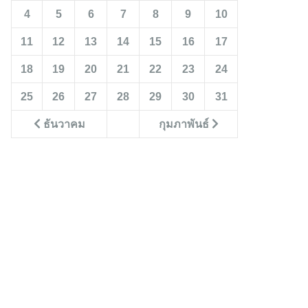
4
5
6
7
8
9
10
11
12
13
14
15
16
17
18
19
20
21
22
23
24
25
26
27
28
29
30
31
ธันวาคม
กุมภาพันธ์