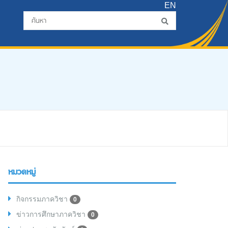
EN
หมวดหมู่
กิจกรรมภาควิชา
0
ข่าวการศึกษาภาควิชา
0