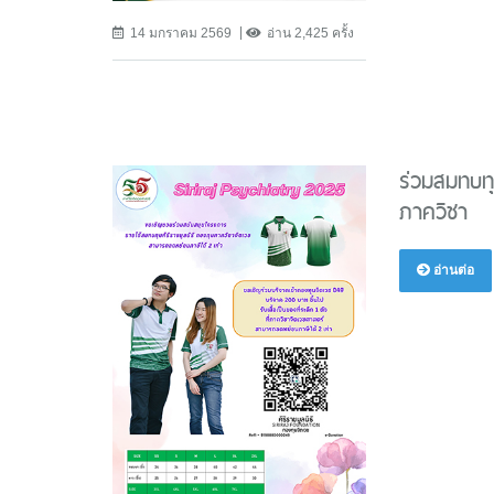
14 มกราคม 2569
อ่าน 2,425 ครั้ง
ร่วมสมทบทุ
ภาควิชา
อ่านต่อ