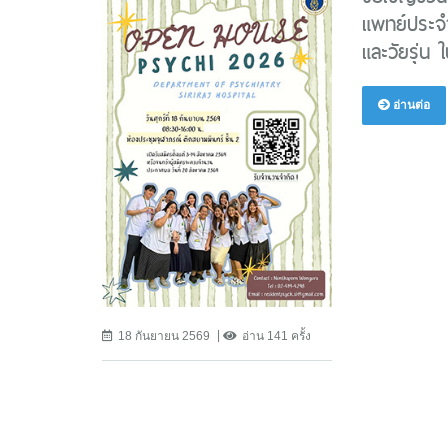
แพทย์ประจ
และวัยรุ่น
อ่านต่อ
18 กันยายน 2569
อ่าน 141 ครั้ง