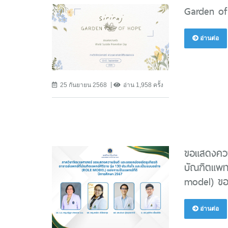
Garden of
อ่านต่อ
25 กันยายน 2568
อ่าน 1,958 ครั้ง
ขอแสดงความ
บัณฑิตแพทย
model) ของ
อ่านต่อ