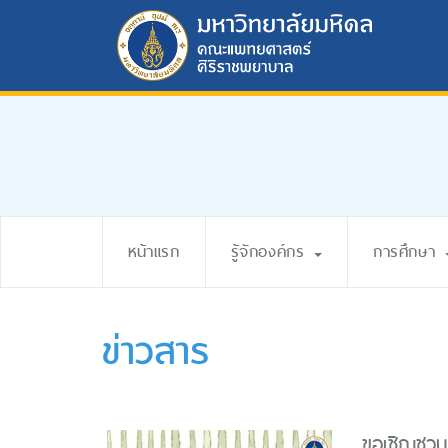
หน้าแรก
รู้จักองค์กร
การศึกษา
ข่าวสาร
ขอเชิญชวนน