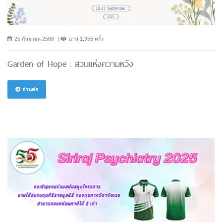
25 กันยายน 2568
อ่าน 1,955 ครั้ง
Garden of Hope : สวนแห่งความหวัง
อ่านต่อ