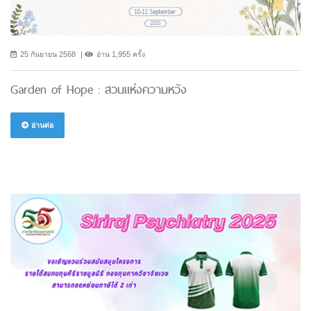
25 กันยายน 2568
อ่าน 1,955 ครั้ง
Garden of Hope : สวนแห่งความหวัง
อ่านต่อ