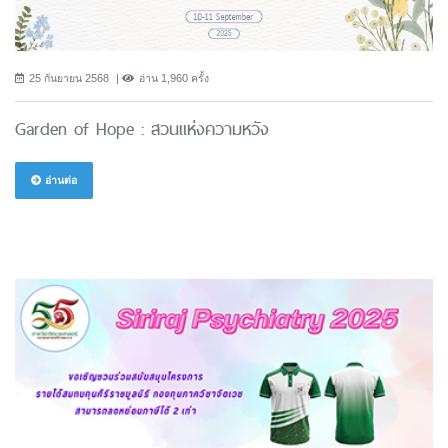
25 กันยายน 2568
อ่าน 1,960 ครั้ง
Garden of Hope : สวนแห่งความหวัง
อ่านต่อ