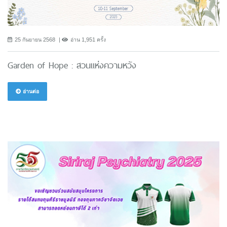
25 กันยายน 2568
อ่าน 1,951 ครั้ง
Garden of Hope : สวนแห่งความหวัง
อ่านต่อ