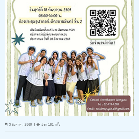
3 สิงหาคม 2569
อ่าน 181 ครั้ง