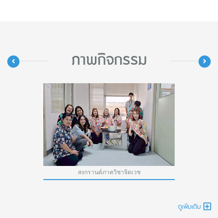
ภาพกิจกรรม
 -
สงกรานต์ภาควิชาจิตเวช
ดูเพิ่มเติม