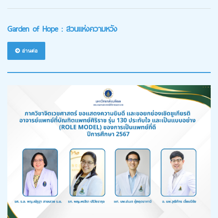
Garden of Hope : สวนแห่งความหวัง
อ่านต่อ