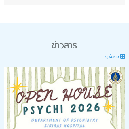
ข่าวสาร
ดูเพิ่มเติม