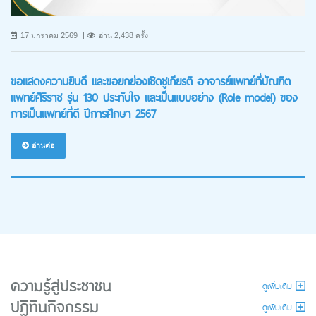
17 มกราคม 2569
อ่าน 2,438 ครั้ง
ขอแสดงความยินดี และขอยกย่องเชิดชูเกียรติ อาจารย์แพทย์ที่บัณฑิต
แพทย์ศิริราช รุ่น 130 ประทับใจ และเป็นแบบอย่าง (Role model) ของ
การเป็นแพทย์ที่ดี ปีการศึกษา 2567
อ่านต่อ
ความรู้สู่ประชาชน
ดูเพิ่มเติม
ปฏิทินกิจกรรม
ดูเพิ่มเติม