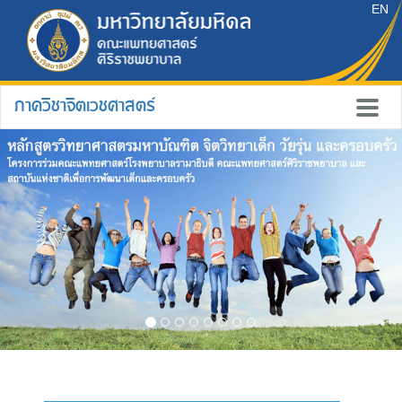
EN
ภาควิชาจิตเวชศาสตร์