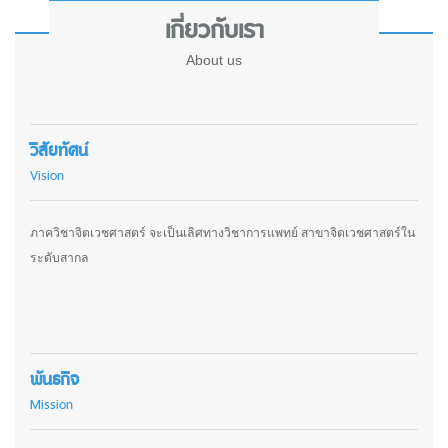
เกี่ยวกับเรา
About us
วิสัยทัศน์
Vision
ภาควิชาจิตเวชศาสตร์ จะเป็นเลิศทางวิชาการแพทย์ สาขาจิตเวชศาสตร์ใน
ระดับสากล
พันธกิจ
Mission