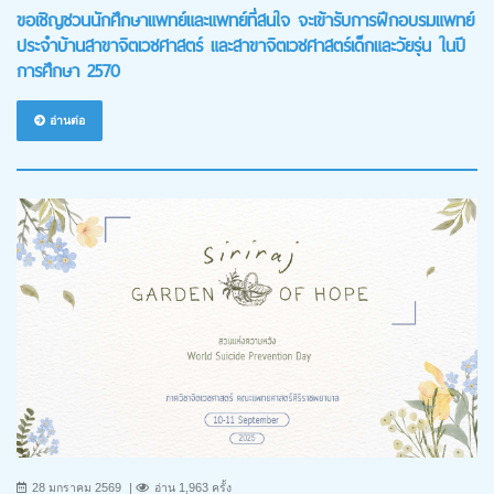
ขอเชิญชวนนักศึกษาแพทย์และแพทย์ที่สนใจ จะเข้ารับการฝึกอบรมแพทย์
ประจำบ้านสาขาจิตเวชศาสตร์ และสาขาจิตเวชศาสตร์เด็กและวัยรุ่น ในปี
การศึกษา 2570
อ่านต่อ
28 มกราคม 2569
อ่าน 1,963 ครั้ง