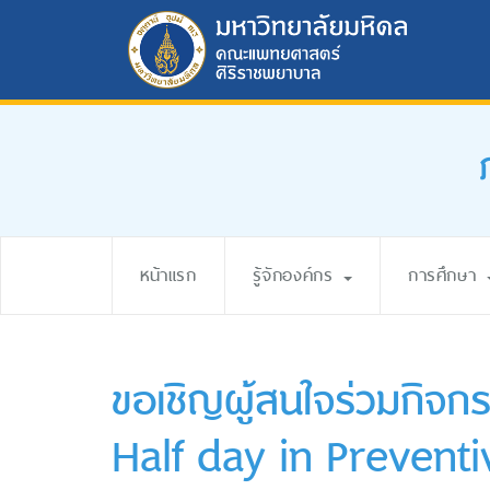
หน้าแรก
รู้จักองค์กร
การศึกษา
ขอเชิญผู้สนใจร่วมกิจ
Half day in Preventi