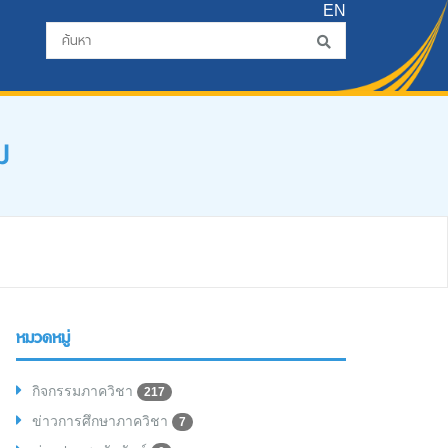
EN
ม
หมวดหมู่
กิจกรรมภาควิชา
217
ข่าวการศึกษาภาควิชา
7