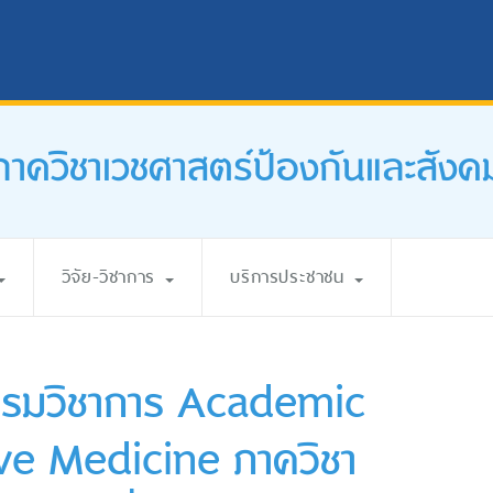
ภาควิชาเวชศาสตร์ป้องกันและสังค
วิจัย-วิชาการ
บริการประชาชน
กรรมวิชาการ Academic
ve Medicine ภาควิชา