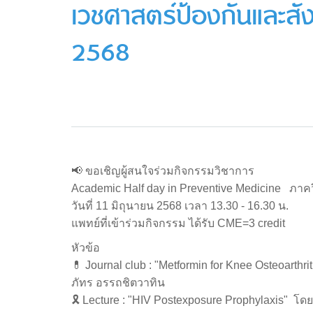
เวชศาสตร์ป้องกันและสัง
2568
📢 ขอเชิญผู้สนใจร่วมกิจกรรมวิชาการ
Academic Half day in Preventive Medicine ภา
วันที่ 11 มิถุนายน 2568 เวลา 13.30 - 16.30 น.
แพทย์ที่เข้าร่วมกิจกรรม ได้รับ CME=3 credit
หัวข้อ
💊 Journal club : "Metformin for Knee Osteoarthri
ภัทร อรรถชิตวาทิน
🎗 Lecture : "HIV Postexposure Prophylaxis" โดย