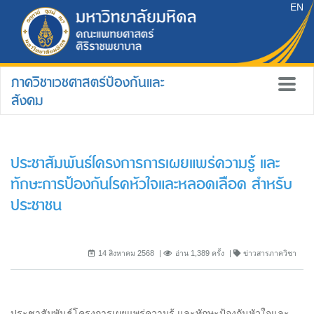
EN
ภาควิชาเวชศาสตร์ป้องกันและ
สังคม
ประชาสัมพันธ์โครงการการเผยแพร่ความรู้ และ
ทักษะการป้องกันโรคหัวใจและหลอดเลือด สำหรับ
ประชาชน
14 สิงหาคม 2568
อ่าน 1,389 ครั้ง
ข่าวสารภาควิชา
ประชาสัมพันธ์โครงการเผยแพร่ความรู้ และทักษะป้องกันหัวใจและ