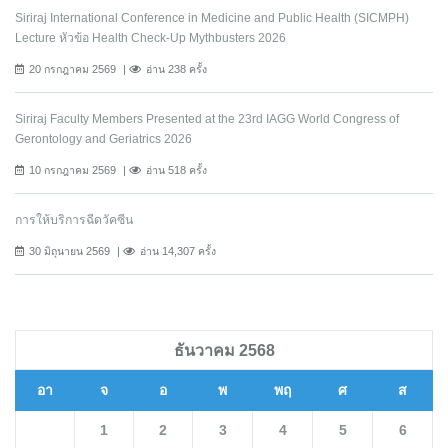
Siriraj International Conference in Medicine and Public Health (SICMPH)
Lecture หัวข้อ Health Check-Up Mythbusters 2026
20 กรกฎาคม 2569
อ่าน 238 ครั้ง
Siriraj Faculty Members Presented at the 23rd IAGG World Congress of
Gerontology and Geriatrics 2026
10 กรกฎาคม 2569
อ่าน 518 ครั้ง
การให้บริการฉีดวัคซีน
30 มิถุนายน 2569
อ่าน 14,307 ครั้ง
ธันวาคม 2568
อา
จ
อ
พ
พฤ
ศ
ส
1
2
3
4
5
6