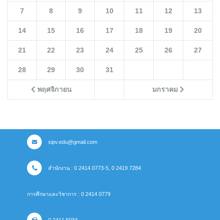
7
8
9
10
11
12
13
14
15
16
17
18
19
20
21
22
23
24
25
26
27
28
29
30
31
พฤศจิกายน
มกราคม
sipv.edu@gmail.com
สำนักงาน : 0 2414 0773-5, 0 2419 7284
การศึกษาและวิชาการ : 0 2414 0779
0 2411 5034