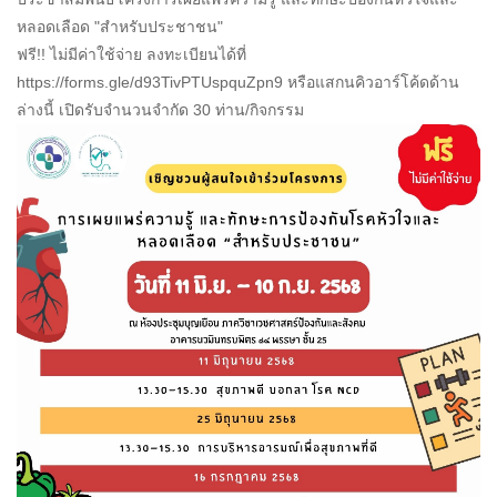
หลอดเลือด "สำหรับประชาชน"
ฟรี!! ไม่มีค่าใช้จ่าย ลงทะเบียนได้ที่
https://forms.gle/d93TivPTUspquZpn9 หรือแสกนคิวอาร์โค้ดด้าน
ล่างนี้ เปิดรับจำนวนจำกัด 30 ท่าน/กิจกรรม