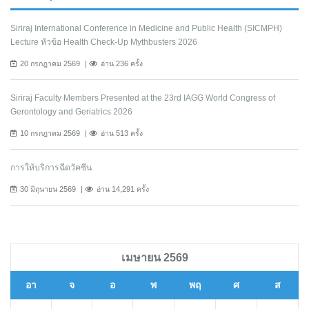
Siriraj International Conference in Medicine and Public Health (SICMPH)
Lecture หัวข้อ Health Check-Up Mythbusters 2026
20 กรกฎาคม 2569
อ่าน 236 ครั้ง
Siriraj Faculty Members Presented at the 23rd IAGG World Congress of
Gerontology and Geriatrics 2026
10 กรกฎาคม 2569
อ่าน 513 ครั้ง
การให้บริการฉีดวัคซีน
30 มิถุนายน 2569
อ่าน 14,291 ครั้ง
เมษายน 2569
อา
จ
อ
พ
พฤ
ศ
ส