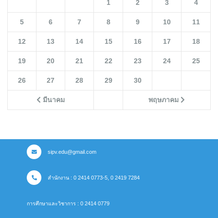
1
2
3
4
5
6
7
8
9
10
11
12
13
14
15
16
17
18
19
20
21
22
23
24
25
26
27
28
29
30
มีนาคม
พฤษภาคม
sipv.edu@gmail.com
สำนักงาน : 0 2414 0773-5, 0 2419 7284
การศึกษาและวิชาการ : 0 2414 0779