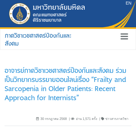
EN
ภาควิชาเวชศาสตร์ป้องกันและ
สังคม
อาจารย์ภาควิชาเวชศาสตร์ป้องกันและสังคม ร่วม
เป็นวิทยากรบรรยายออนไลน์เรื่อง “Frailty and
Sarcopenia in Older Patients: Recent
Approach for Internists”
30 กรกฎาคม 2568
อ่าน 1,571 ครั้ง
ข่าวสารภาควิชา