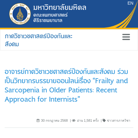
EN
ภาควิชาเวชศาสตร์ป้องกันและ
สังคม
อาจารย์ภาควิชาเวชศาสตร์ป้องกันและสังคม ร่วม
เป็นวิทยากรบรรยายออนไลน์เรื่อง “Frailty and
Sarcopenia in Older Patients: Recent
Approach for Internists”
30 กรกฎาคม 2568
อ่าน 1,581 ครั้ง
ข่าวสารภาควิชา