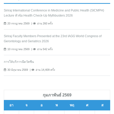
Siriraj International Conference in Medicine and Public Health (SICMPH)
Lecture หัวข้อ Health Check-Up Mythbusters 2026
20 กรกฎาคม 2569
อ่าน 260 ครั้ง
Siriraj Faculty Members Presented at the 23rd IAGG World Congress of
Gerontology and Geriatrics 2026
10 กรกฎาคม 2569
อ่าน 542 ครั้ง
การให้บริการฉีดวัคซีน
30 มิถุนายน 2569
อ่าน 14,409 ครั้ง
กุมภาพันธ์ 2569
อา
จ
อ
พ
พฤ
ศ
ส