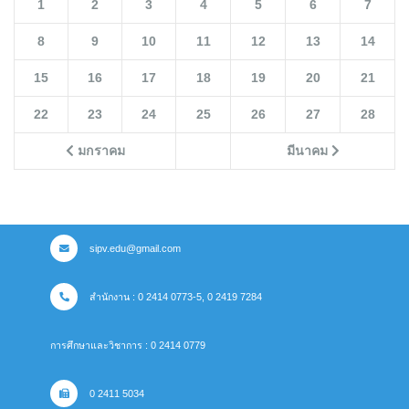
1
2
3
4
5
6
7
8
9
10
11
12
13
14
15
16
17
18
19
20
21
22
23
24
25
26
27
28
มกราคม
มีนาคม
sipv.edu@gmail.com
สำนักงาน : 0 2414 0773-5, 0 2419 7284
การศึกษาและวิชาการ : 0 2414 0779
0 2411 5034