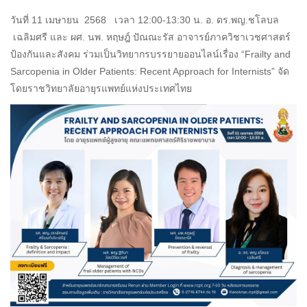
วันที่ 11 เมษายน 2568 เวลา 12:00-13:30 น. อ. ดร.พญ.ชโลบล
เฉลิมศรี และ ผศ. นพ. หฤษฎ์ ปัณณะรัส อาจารย์ภาควิชาเวชศาสตร์
ป้องกันและสังคม ร่วมเป็นวิทยากรบรรยายออนไลน์เรื่อง “Frailty and
Sarcopenia in Older Patients: Recent Approach for Internists” จัด
โดยราชวิทยาลัยอายุรแพทย์แห่งประเทศไทย