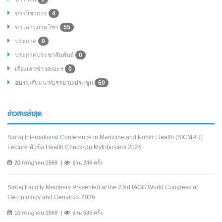
ข่าววิชาการ
4
ข่าวสารภาควิชา
55
ประกาศ
0
ประกาศประชาสัมพันธ์
0
เรื่องเล่าข่าวคณะฯ
0
อบรม/สัมมนา/บรรยาย/ประชุม
60
ข่าวสารล่าสุด
Siriraj International Conference in Medicine and Public Health (SICMPH)
Lecture หัวข้อ Health Check-Up Mythbusters 2026
20 กรกฎาคม 2569
อ่าน 246 ครั้ง
Siriraj Faculty Members Presented at the 23rd IAGG World Congress of
Gerontology and Geriatrics 2026
10 กรกฎาคม 2569
อ่าน 535 ครั้ง