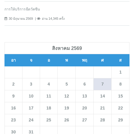
การให้บริการฉีดวัคซีน
30 มิถุนายน 2569
อ่าน 14,345 ครั้ง
สิงหาคม 2569
อา
จ
อ
พ
พฤ
ศ
ส
1
2
3
4
5
6
7
8
9
10
11
12
13
14
15
16
17
18
19
20
21
22
23
24
25
26
27
28
29
30
31